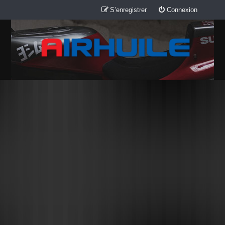
S’enregistrer
Connexion