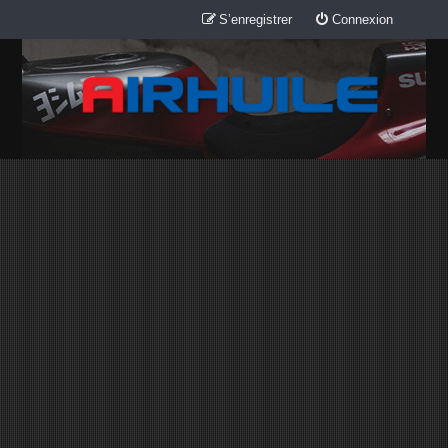
S’enregistrer
Connexion