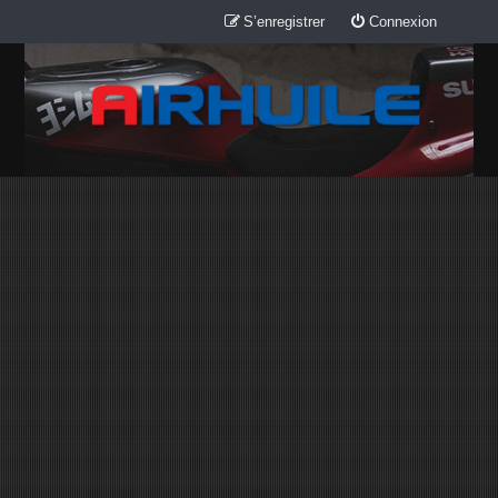
S’enregistrer
Connexion