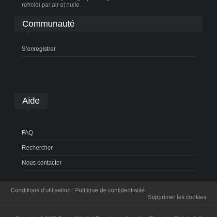
refroidi par air et huile.
Communauté
S’enregistrer
Aide
FAQ
Rechercher
Nous contacter
Conditions d’utilisation
|
Politique de confidentialité
Supprimer les cookies