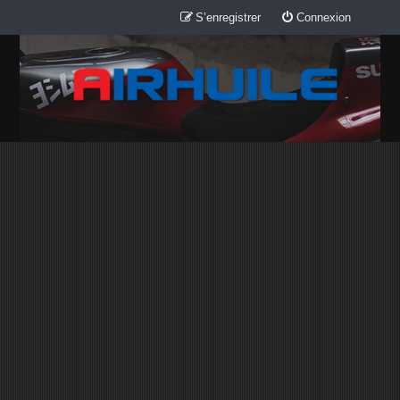
S’enregistrer
Connexion