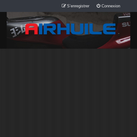
S’enregistrer
Connexion