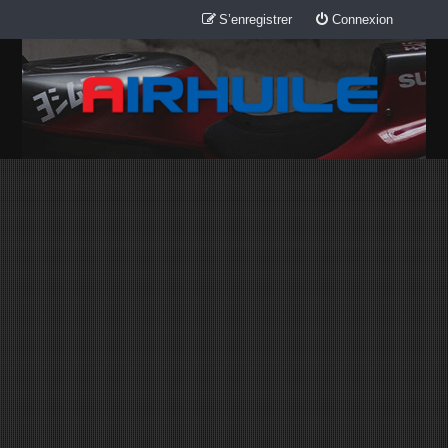
S’enregistrer
Connexion