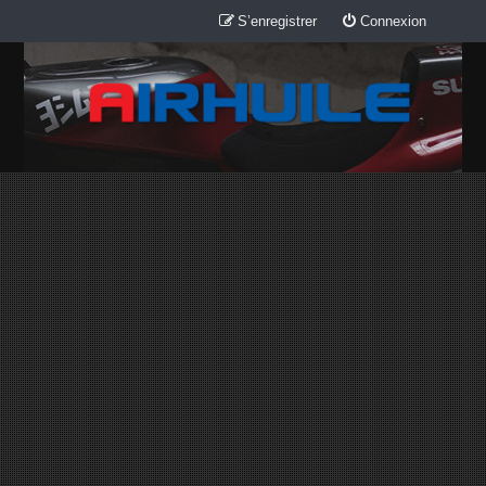
S’enregistrer
Connexion