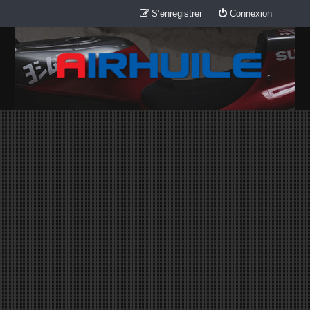
S’enregistrer
Connexion