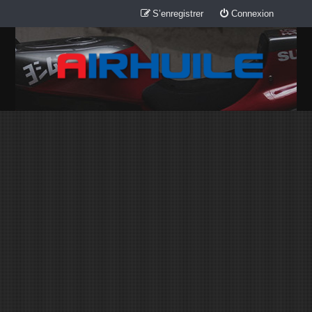
S’enregistrer
Connexion