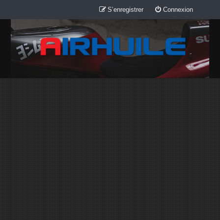
S’enregistrer
Connexion