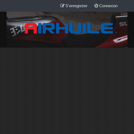
S’enregistrer
Connexion