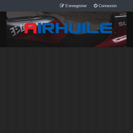
S’enregistrer
Connexion