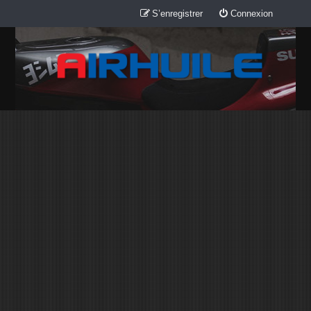
S’enregistrer
Connexion