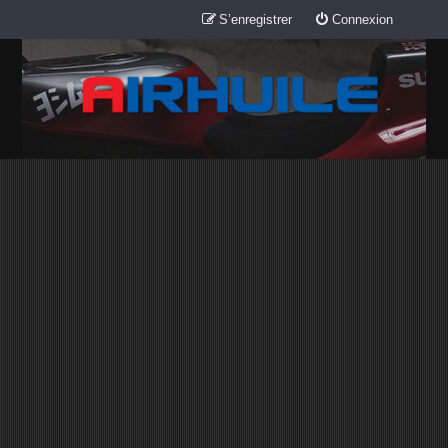
S’enregistrer
Connexion