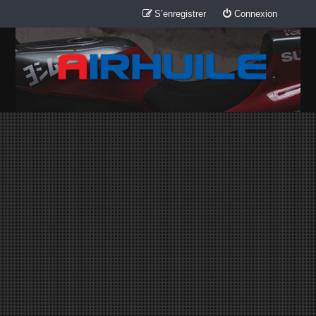
S’enregistrer
Connexion