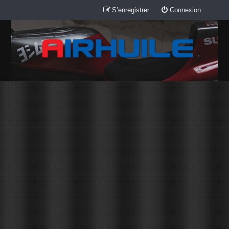
S’enregistrer
Connexion