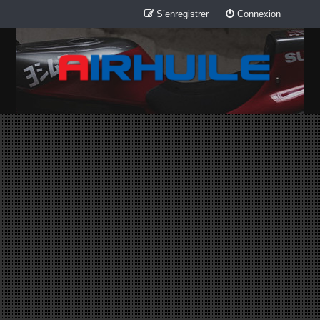
S’enregistrer
Connexion