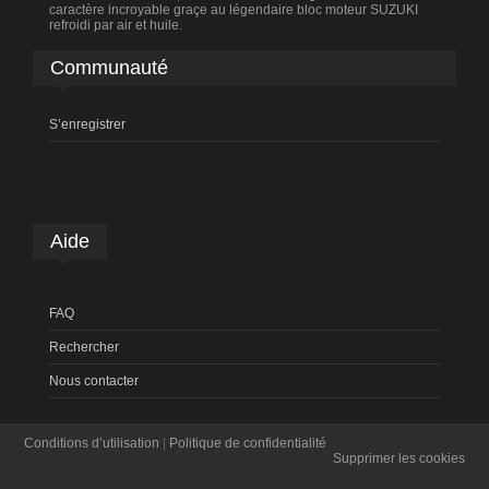
caractère incroyable graçe au légendaire bloc moteur SUZUKI
refroidi par air et huile.
Communauté
S’enregistrer
Aide
FAQ
Rechercher
Nous contacter
Conditions d’utilisation
|
Politique de confidentialité
Supprimer les cookies