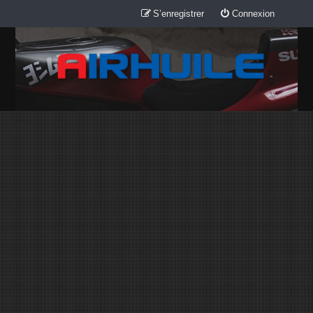
S’enregistrer
Connexion