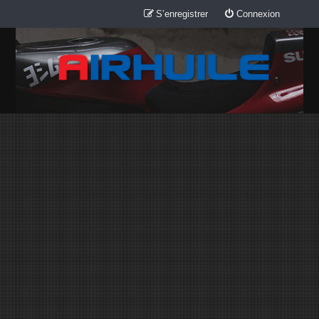
S’enregistrer
Connexion