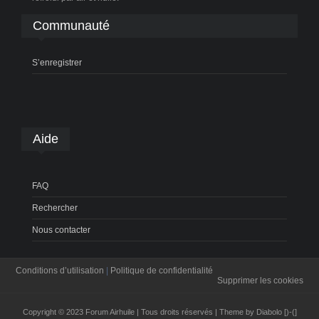
Communauté
S’enregistrer
Aide
FAQ
Rechercher
Nous contacter
Conditions d’utilisation
|
Politique de confidentialité
Supprimer les cookies
Copyright © 2023 Forum Airhuile | Tous droits réservés | Theme by Diabolo [)-(]