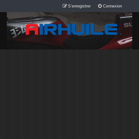
S’enregistrer
Connexion