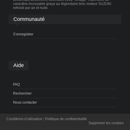
caractère incroyable graçe au légendaire bloc moteur SUZUKI
refroidi par air et huile.
Communauté
S’enregistrer
Aide
FAQ
Rechercher
Nous contacter
Conditions d’utilisation
|
Politique de confidentialité
Supprimer les cookies