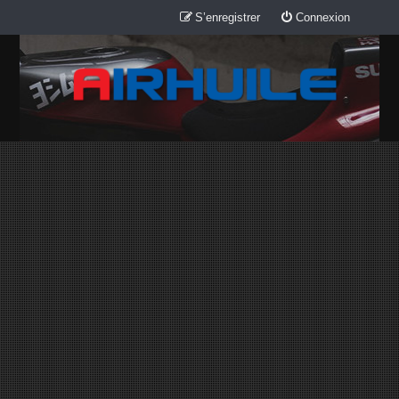
S’enregistrer
Connexion