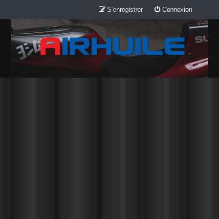
S’enregistrer
Connexion