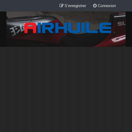
S’enregistrer
Connexion