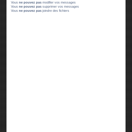
Vous
ne pouvez pas
modifier vos messages
Vous
ne pouvez pas
supprimer vos messages
Vous
ne pouvez pas
joindre des fichiers