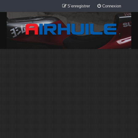
S’enregistrer
Connexion