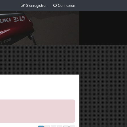
S’enregistrer
Connexion