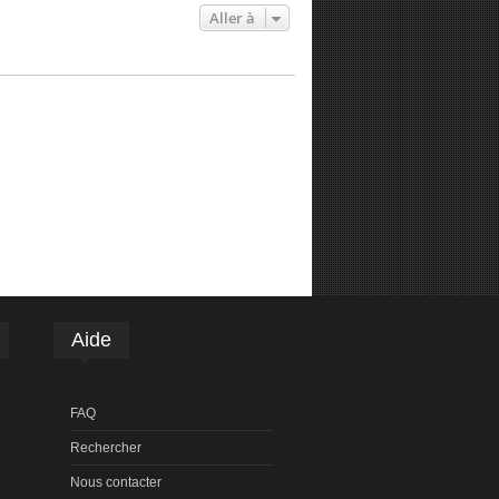
Aller à
Aide
FAQ
Rechercher
Nous contacter