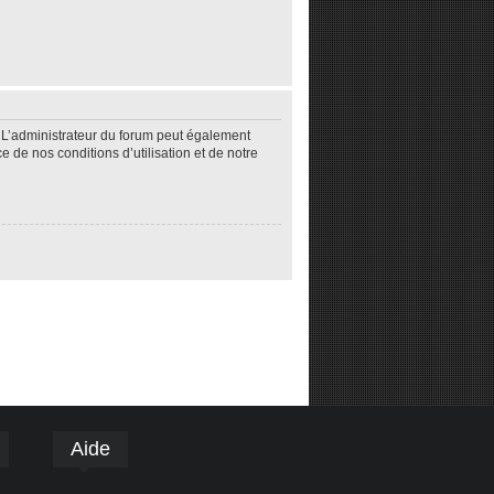
 L’administrateur du forum peut également
de nos conditions d’utilisation et de notre
Aide