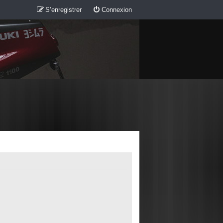
S’enregistrer
Connexion