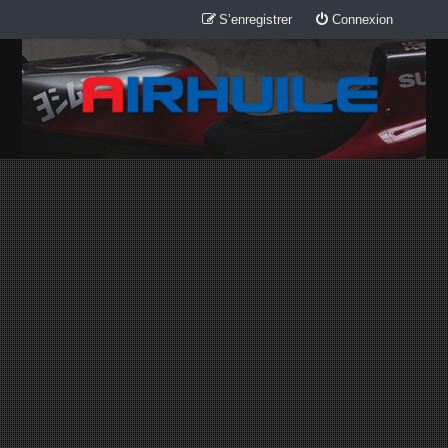
S’enregistrer
Connexion