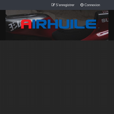
S’enregistrer
Connexion