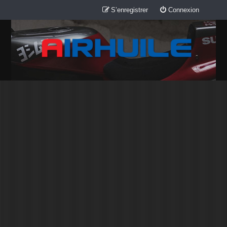
S’enregistrer
Connexion