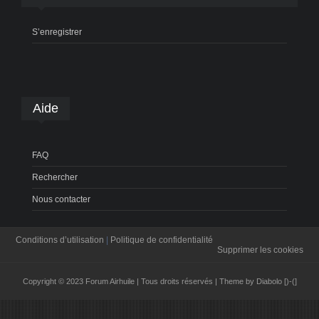
S’enregistrer
Aide
FAQ
Rechercher
Nous contacter
Conditions d’utilisation
|
Politique de confidentialité
Supprimer les cookies
Copyright © 2023 Forum Airhuile | Tous droits réservés | Theme by Diabolo [)-(]