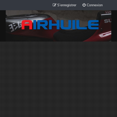
S’enregistrer
Connexion