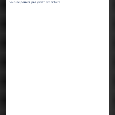
Vous
ne pouvez pas
joindre des fichiers