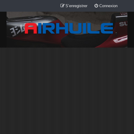
S’enregistrer
Connexion