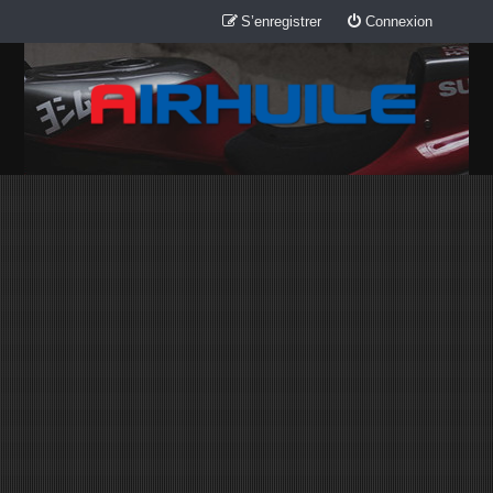
S’enregistrer
Connexion