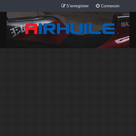
S’enregistrer
Connexion