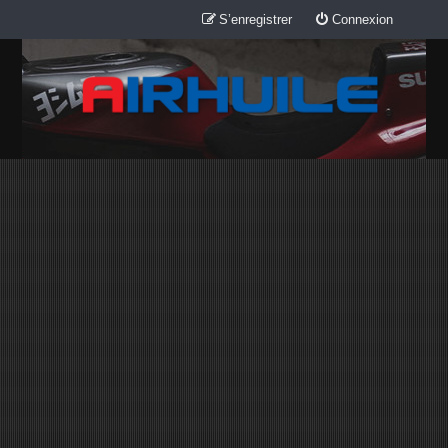
S’enregistrer
Connexion