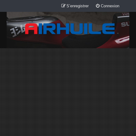
S’enregistrer
Connexion