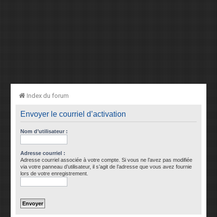
Index du forum
Envoyer le courriel d’activation
Nom d’utilisateur :
Adresse courriel :
Adresse courriel associée à votre compte. Si vous ne l’avez pas modifiée
via votre panneau d’utilisateur, il s’agit de l’adresse que vous avez fournie
lors de votre enregistrement.