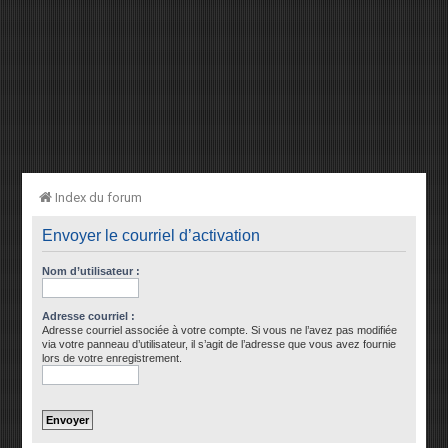
Index du forum
Envoyer le courriel d’activation
Nom d’utilisateur :
Adresse courriel :
Adresse courriel associée à votre compte. Si vous ne l’avez pas modifiée
via votre panneau d’utilisateur, il s’agit de l’adresse que vous avez fournie
lors de votre enregistrement.