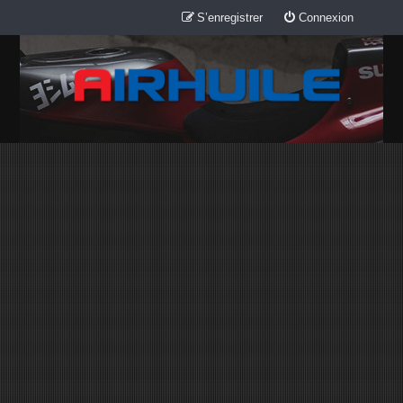
S’enregistrer
Connexion