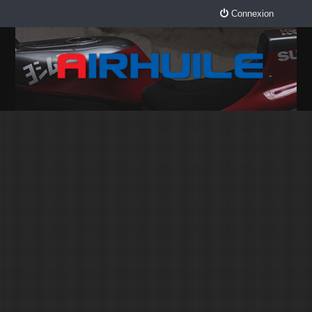
Connexion