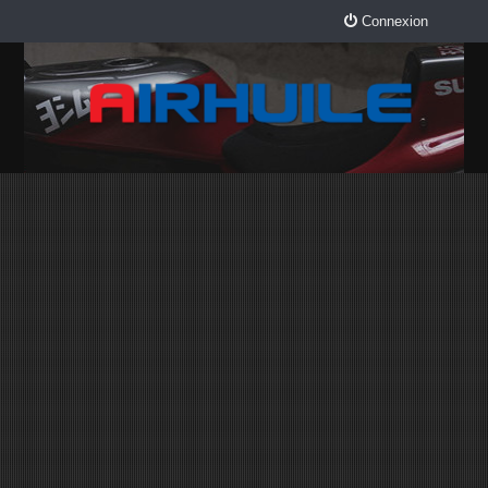
Connexion