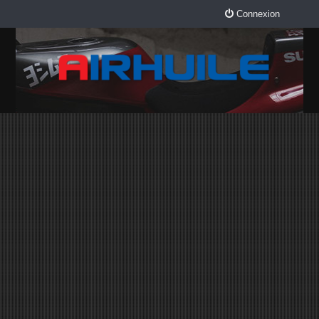
Connexion