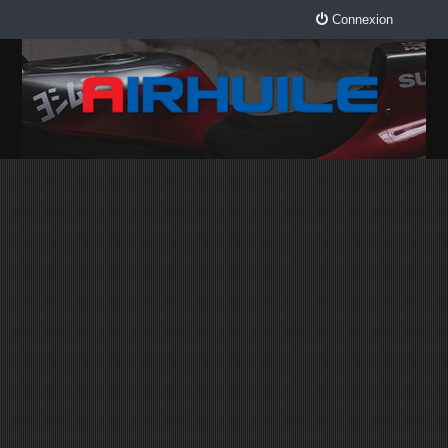
Connexion