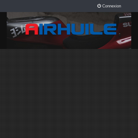
Connexion