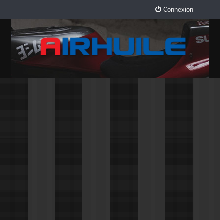
Connexion