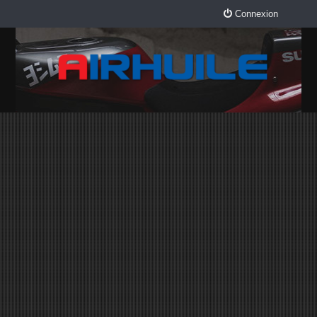
Connexion