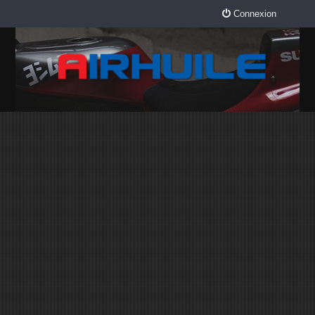
Connexion