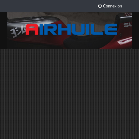
Connexion