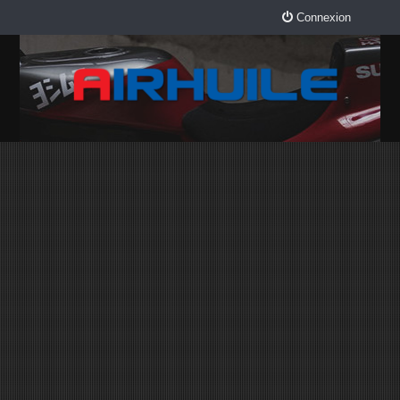
Connexion