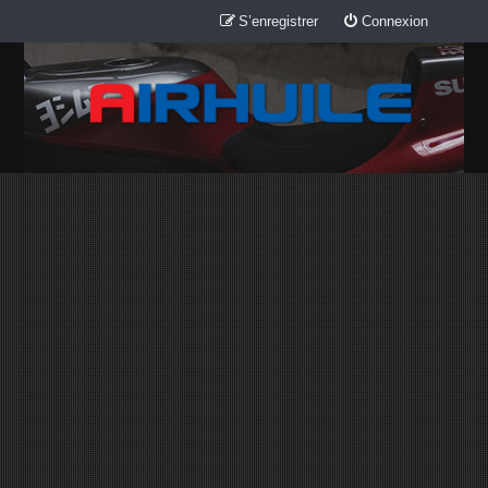
S’enregistrer
Connexion