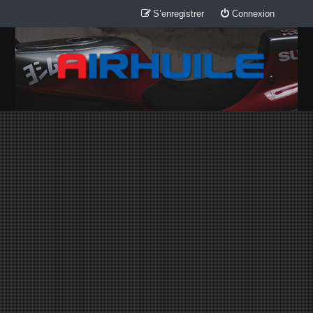
S’enregistrer
Connexion