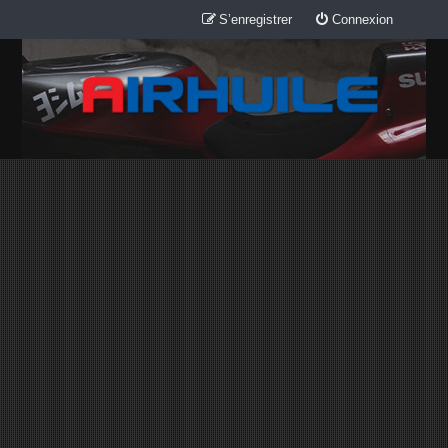
S’enregistrer
Connexion