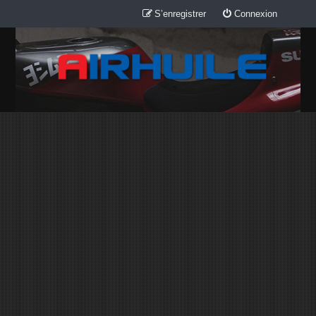
S’enregistrer
Connexion